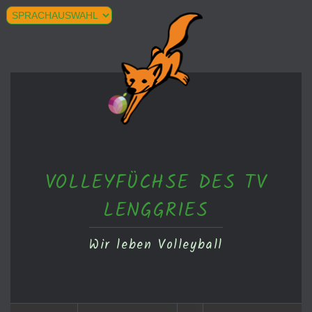
VOLLEYFÜCHSE DES TV
LENGGRIES
Wir leben Volleyball