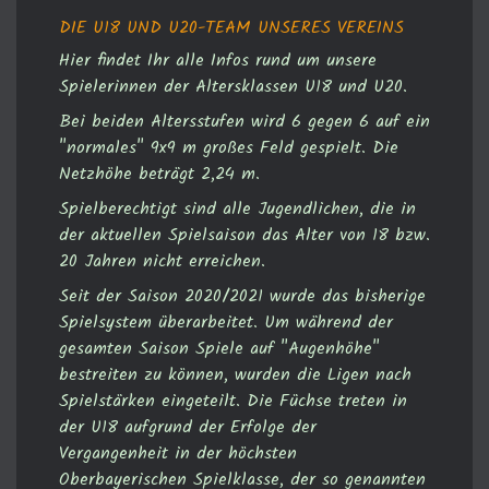
DIE U18 UND U20-TEAM UNSERES VEREINS
Hier findet Ihr alle Infos rund um unsere
Spielerinnen der Altersklassen U18 und U20.
Bei beiden Altersstufen wird 6 gegen 6 auf ein
"normales" 9x9 m großes Feld gespielt. Die
Netzhöhe beträgt 2,24 m.
Spielberechtigt sind alle Jugendlichen, die in
der aktuellen Spielsaison das Alter von 18 bzw.
20 Jahren nicht erreichen.
Seit der Saison 2020/2021 wurde das bisherige
Spielsystem überarbeitet. Um während der
gesamten Saison Spiele auf "Augenhöhe"
bestreiten zu können, wurden die Ligen nach
Spielstärken eingeteilt. Die Füchse treten in
der U18 aufgrund der Erfolge der
Vergangenheit in der höchsten
Oberbayerischen Spielklasse, der so genannten